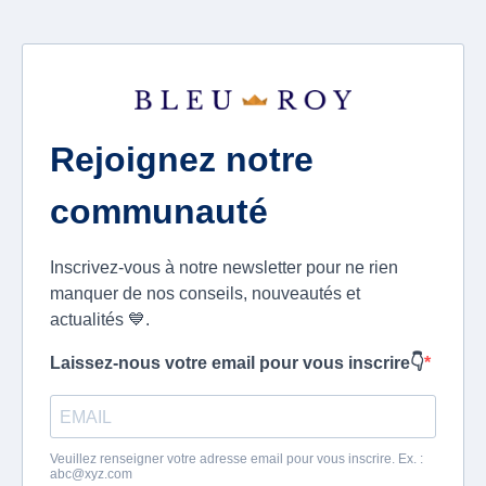
Rejoignez notre
communauté
Inscrivez-vous à notre newsletter pour ne rien
manquer de nos conseils, nouveautés et
actualités 💙.
Laissez-nous votre email pour vous inscrire👇
Veuillez renseigner votre adresse email pour vous inscrire. Ex. :
abc@xyz.com