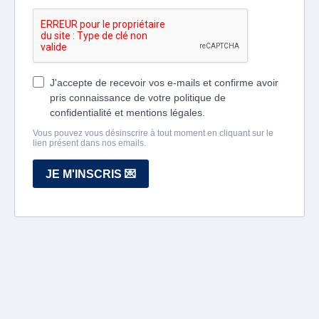
J'accepte de recevoir vos e-mails et confirme avoir
pris connaissance de votre politique de
confidentialité et mentions légales.
Vous pouvez vous désinscrire à tout moment en cliquant sur le
lien présent dans nos emails.
JE M'INSCRIS 💌